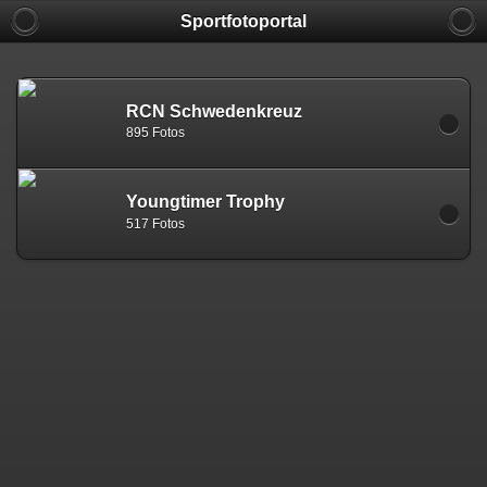
Sportfotoportal
RCN Schwedenkreuz
895 Fotos
Youngtimer Trophy
517 Fotos